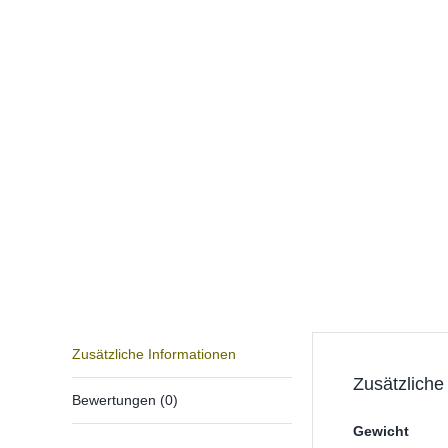
Zusätzliche Informationen
Zusätzliche
Bewertungen (0)
Gewicht