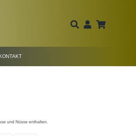
KONTAKT
se und Nüsse enthalten.