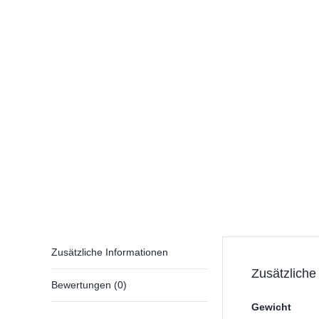
Zusätzliche Informationen
Zusätzliche
Bewertungen (0)
Gewicht