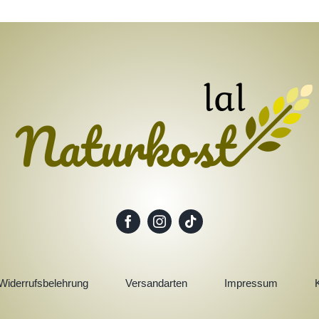
Widerrufsbelehrung
Versandarten
Impressum