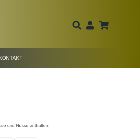
KONTAKT
se und Nüsse enthalten.