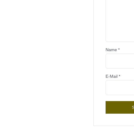
Name
*
E-Mail
*