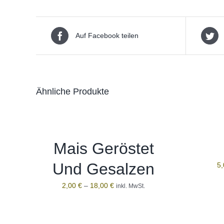
Auf Facebook teilen
Ähnliche Produkte
Mais Geröstet
Und Gesalzen
5
2,00
€
–
18,00
€
inkl. MwSt.