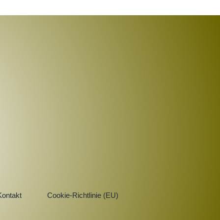
Kontakt
Cookie-Richtlinie (EU)