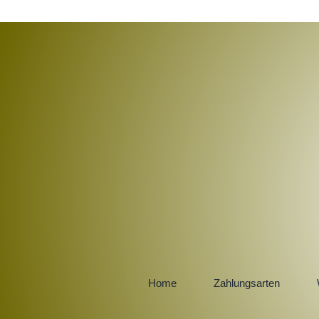
Home
Zahlungsarten