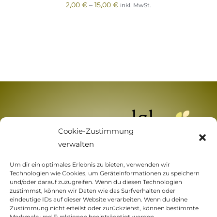
2,00
€
–
15,00
€
inkl. MwSt.
Cookie-Zustimmung
verwalten
Um dir ein optimales Erlebnis zu bieten, verwenden wir
Technologien wie Cookies, um Geräteinformationen zu speichern
und/oder darauf zuzugreifen. Wenn du diesen Technologien
zustimmst, können wir Daten wie das Surfverhalten oder
eindeutige IDs auf dieser Website verarbeiten. Wenn du deine
Zustimmung nicht erteilst oder zurückziehst, können bestimmte
Merkmale und Funktionen beeinträchtigt werden.