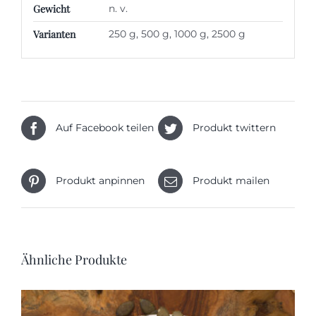
Gewicht
n. v.
Varianten
250 g, 500 g, 1000 g, 2500 g
Auf Facebook teilen
Produkt twittern
Produkt anpinnen
Produkt mailen
Ähnliche Produkte