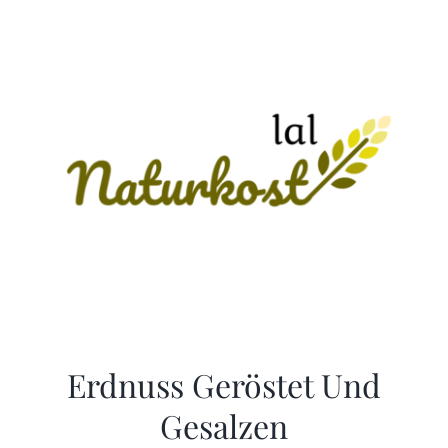
Erdnuss Geröstet Und
Gesalzen