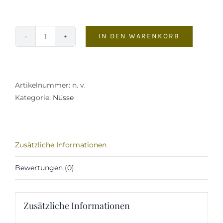
IN DEN WARENKORB
Pinenkerne
Menge
Artikelnummer:
n. v.
Kategorie:
Nüsse
Zusätzliche Informationen
Bewertungen (0)
Zusätzliche Informationen