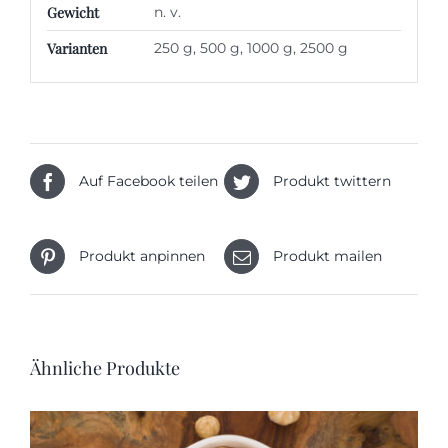
Gewicht
n. v.
Varianten
250 g, 500 g, 1000 g, 2500 g
Auf Facebook teilen
Produkt twittern
Produkt anpinnen
Produkt mailen
Ähnliche Produkte