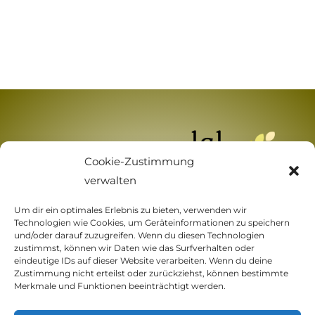
Cookie-Zustimmung
verwalten
Um dir ein optimales Erlebnis zu bieten, verwenden wir
Technologien wie Cookies, um Geräteinformationen zu speichern
und/oder darauf zuzugreifen. Wenn du diesen Technologien
zustimmst, können wir Daten wie das Surfverhalten oder
eindeutige IDs auf dieser Website verarbeiten. Wenn du deine
Zustimmung nicht erteilst oder zurückziehst, können bestimmte
Merkmale und Funktionen beeinträchtigt werden.
Home
Zahlungsarten