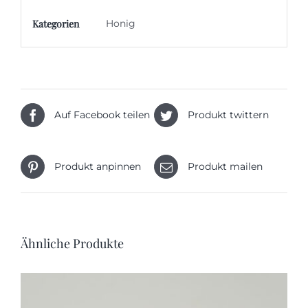
Kategorien
Honig
Auf Facebook teilen
Produkt twittern
Produkt anpinnen
Produkt mailen
Ähnliche Produkte