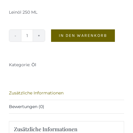
Leinöl 250 ML
IN DEN WARENKORB
Leinöl
Menge
Kategorie:
Öl
Zusätzliche Informationen
Bewertungen (0)
Zusätzliche Informationen