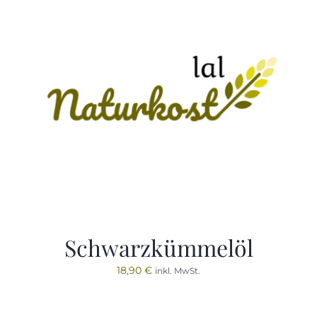
Schwarzkümmelöl
18,90
€
inkl. MwSt.