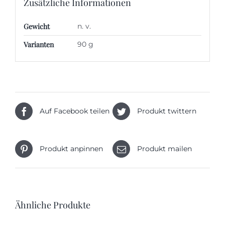
Zusätzliche Informationen
Gewicht
n. v.
Varianten
90 g
Auf Facebook teilen
Produkt twittern
Produkt anpinnen
Produkt mailen
Ähnliche Produkte