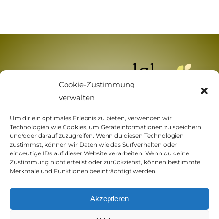
Cookie-Zustimmung
verwalten
Um dir ein optimales Erlebnis zu bieten, verwenden wir
Technologien wie Cookies, um Geräteinformationen zu speichern
und/oder darauf zuzugreifen. Wenn du diesen Technologien
zustimmst, können wir Daten wie das Surfverhalten oder
eindeutige IDs auf dieser Website verarbeiten. Wenn du deine
Zustimmung nicht erteilst oder zurückziehst, können bestimmte
Merkmale und Funktionen beeinträchtigt werden.
Home
Zahlungsarten
Widerrufsbelehrung
Versandarten
Akzeptieren
Impressum
Kontakt
Cookie-Richtlinie (EU)