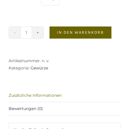
IN DEN WARENKORB
Kreuzkümmel
Gemahlen
Menge
Artikelnummer:
n. v.
Kategorie:
Gewürze
Zusätzliche Informationen
Bewertungen (0)