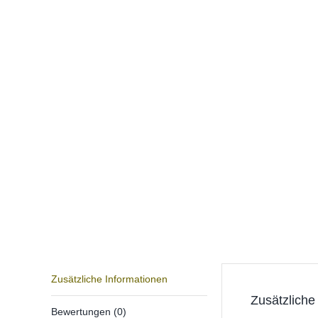
Zusätzliche Informationen
Zusätzliche
Bewertungen (0)