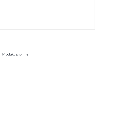
Produkt anpinnen