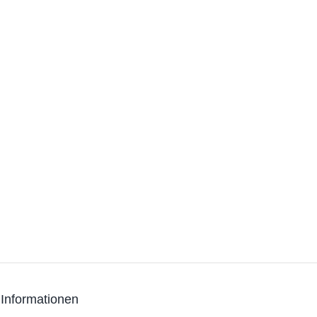
 Informationen