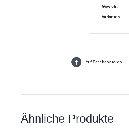
Gewicht
Varianten
Auf Facebook teilen
Ähnliche Produkte