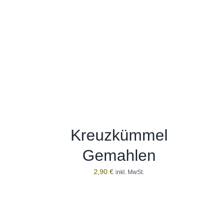
Kreuzkümmel
Gemahlen
2,90
€
inkl. MwSt.