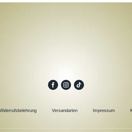
Widerrufsbelehrung
Versandarten
Impressum