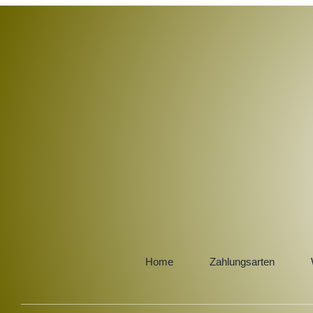
Home
Zahlungsarten