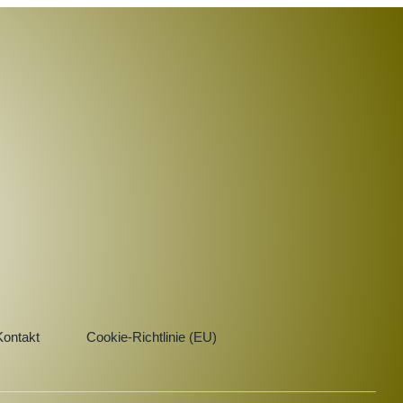
Kontakt
Cookie-Richtlinie (EU)